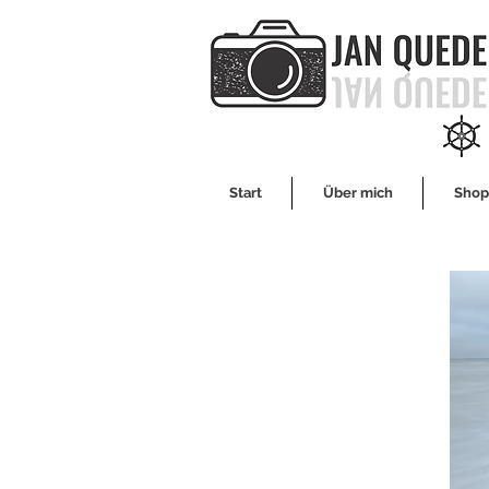
Start
Über mich
Shop