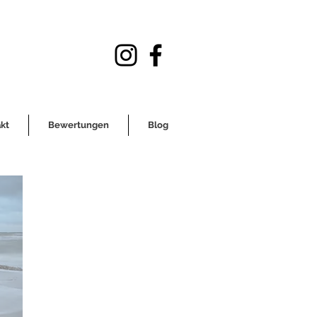
kt
Bewertungen
Blog