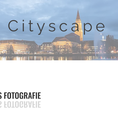
Cityscape