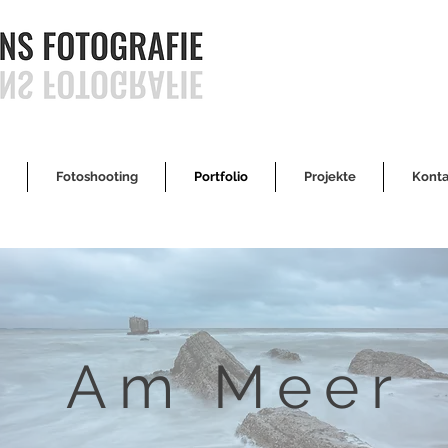
Fotoshooting
Portfolio
Projekte
Konta
Am Meer