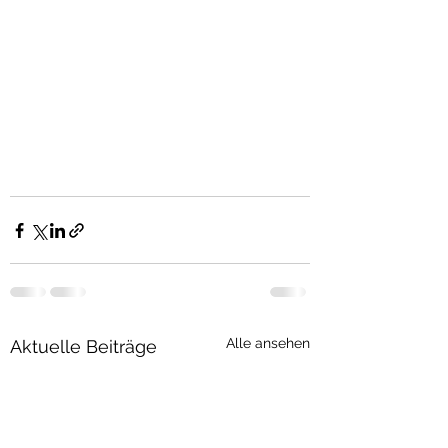
Alle ansehen
Aktuelle Beiträge