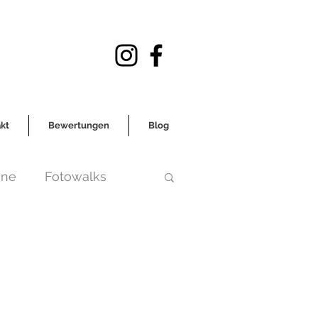
kt
Bewertungen
Blog
ene
Fotowalks