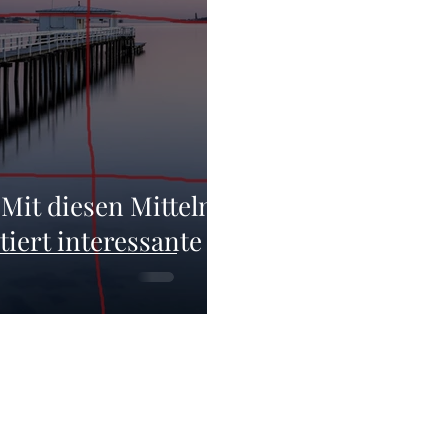
Mit diesen Mitteln
tiert interessante